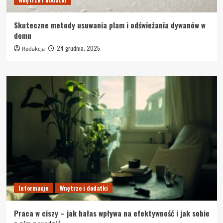
Skuteczne metody usuwania plam i odświeżania dywanów w
domu
24 grudnia, 2025
Redakcja
Informacje
Wnętrze i dodatki
Praca w ciszy – jak hałas wpływa na efektywność i jak sobie