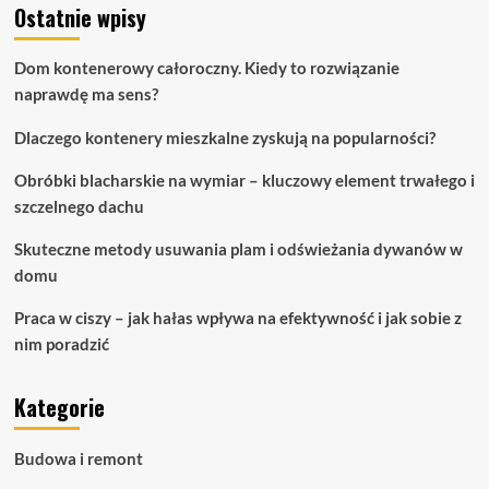
Ostatnie wpisy
Dom kontenerowy całoroczny. Kiedy to rozwiązanie
naprawdę ma sens?
Dlaczego kontenery mieszkalne zyskują na popularności?
Obróbki blacharskie na wymiar – kluczowy element trwałego i
szczelnego dachu
Skuteczne metody usuwania plam i odświeżania dywanów w
domu
Praca w ciszy – jak hałas wpływa na efektywność i jak sobie z
nim poradzić
Kategorie
Budowa i remont