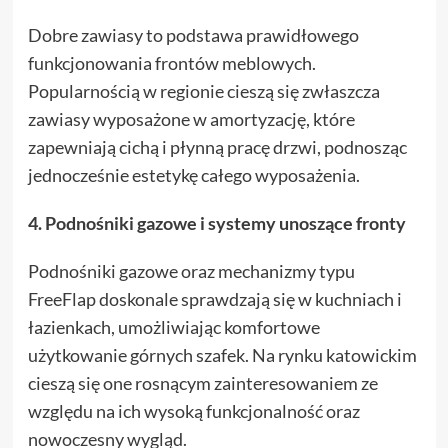
Dobre zawiasy to podstawa prawidłowego
funkcjonowania frontów meblowych.
Popularnością w regionie cieszą się zwłaszcza
zawiasy wyposażone w amortyzację, które
zapewniają cichą i płynną pracę drzwi, podnosząc
jednocześnie estetykę całego wyposażenia.
4. Podnośniki gazowe i systemy unoszące fronty
Podnośniki gazowe oraz mechanizmy typu
FreeFlap doskonale sprawdzają się w kuchniach i
łazienkach, umożliwiając komfortowe
użytkowanie górnych szafek. Na rynku katowickim
cieszą się one rosnącym zainteresowaniem ze
względu na ich wysoką funkcjonalność oraz
nowoczesny wygląd.