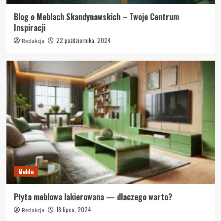
Blog o Meblach Skandynawskich – Twoje Centrum
Inspiracji
22 października, 2024
Redakcja
Meble
Płyta meblowa lakierowana — dlaczego warto?
18 lipca, 2024
Redakcja