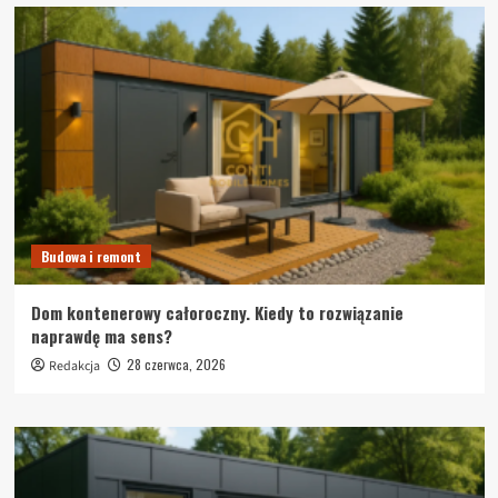
Budowa i remont
Dom kontenerowy całoroczny. Kiedy to rozwiązanie
naprawdę ma sens?
28 czerwca, 2026
Redakcja