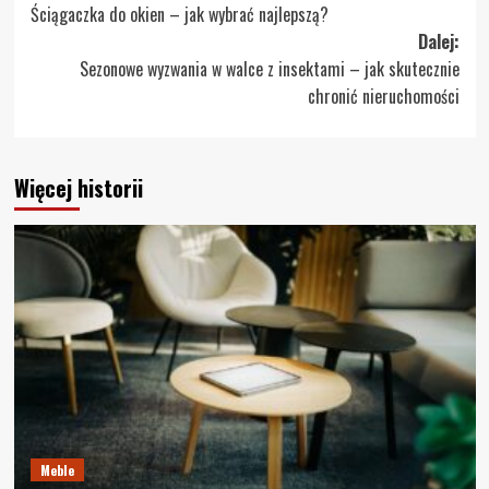
Ściągaczka do okien – jak wybrać najlepszą?
wpisy
Dalej:
Sezonowe wyzwania w walce z insektami – jak skutecznie
chronić nieruchomości
Więcej historii
Meble