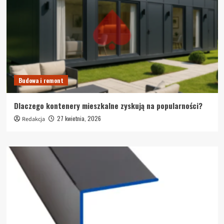
Budowa i remont
Dlaczego kontenery mieszkalne zyskują na popularności?
27 kwietnia, 2026
Redakcja