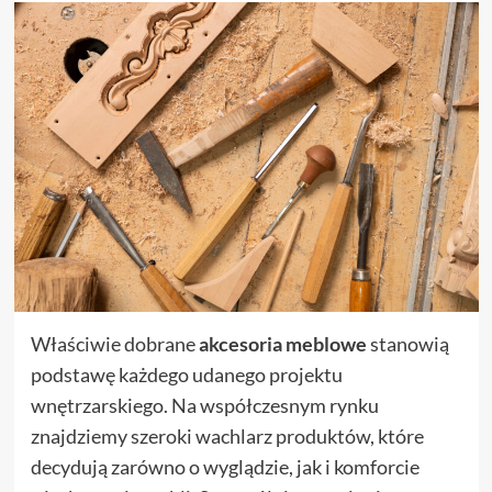
Właściwie dobrane
akcesoria meblowe
stanowią
podstawę każdego udanego projektu
wnętrzarskiego. Na współczesnym rynku
znajdziemy szeroki wachlarz produktów, które
decydują zarówno o wyglądzie, jak i komforcie