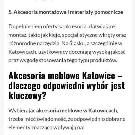
5. Akcesoria montażowe i materiały pomocnicze
Dopełnieniem oferty są akcesoria ułatwiające
montaż, takie jak kleje, specjalistyczne wkręty oraz
różnorodne narzędzia. Na Śląsku, a szczególnie w
Katowicach, użytkownicy doceniają wysoką jakość
oraz wygodę stosowania tego typu produktów.
Akcesoria meblowe Katowice –
dlaczego odpowiedni wybór jest
kluczowy?
Wybierając
akcesoria meblowe w Katowicach
,
trzeba mieć świadomość, że odpowiednio dobrane
elementy znacząco wpływają na: