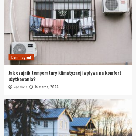
Dom i ogród
Jak czujnik temperatury klimatyzacji wpływa na komfort
użytkowania?
14 marca, 2024
Redakcja