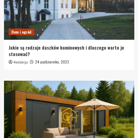
Dom i ogród
Jakie są rodzaje daszków kominowych i dlaczego warto je
stosować?
24 października, 2023
Redakcja