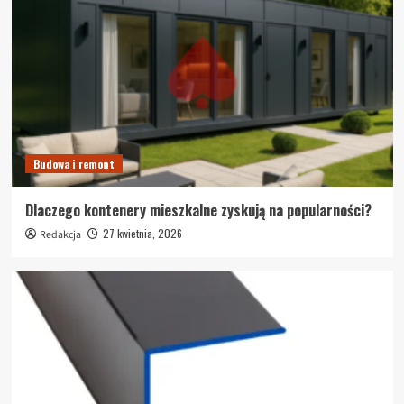
Budowa i remont
Dlaczego kontenery mieszkalne zyskują na popularności?
27 kwietnia, 2026
Redakcja