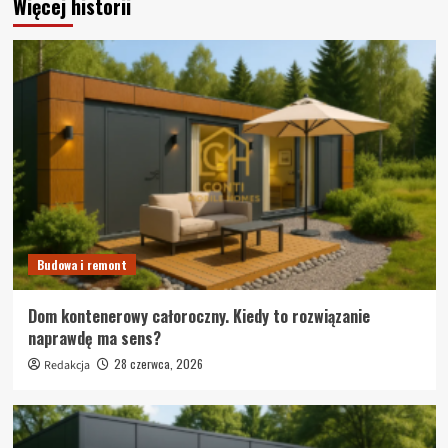
Więcej historii
Budowa i remont
Dom kontenerowy całoroczny. Kiedy to rozwiązanie
naprawdę ma sens?
28 czerwca, 2026
Redakcja