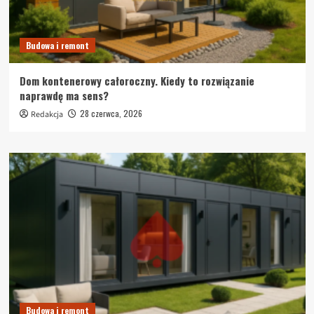
Budowa i remont
Dom kontenerowy całoroczny. Kiedy to rozwiązanie
naprawdę ma sens?
28 czerwca, 2026
Redakcja
Budowa i remont