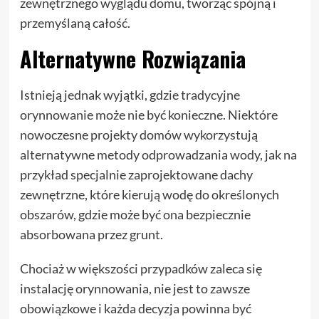
zewnętrznego wyglądu domu, tworząc spójną i
przemyślaną całość.
Alternatywne Rozwiązania
Istnieją jednak wyjątki, gdzie tradycyjne
orynnowanie może nie być konieczne. Niektóre
nowoczesne projekty domów wykorzystują
alternatywne metody odprowadzania wody, jak na
przykład specjalnie zaprojektowane dachy
zewnętrzne, które kierują wodę do określonych
obszarów, gdzie może być ona bezpiecznie
absorbowana przez grunt.
Chociaż w większości przypadków zaleca się
instalację orynnowania, nie jest to zawsze
obowiązkowe i każda decyzja powinna być