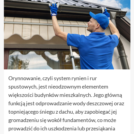
Orynnowanie, czyli system rynien i rur
spustowych, jest nieodzownym elementem
większości budynków mieszkalnych. Jego główną
funkcją jest odprowadzanie wody deszczowej oraz
topniejącego śniegu z dachu, aby zapobiegać jej
gromadzeniu się wokół fundamentów, co może
prowadzić do ich uszkodzenia lub przesiąkania