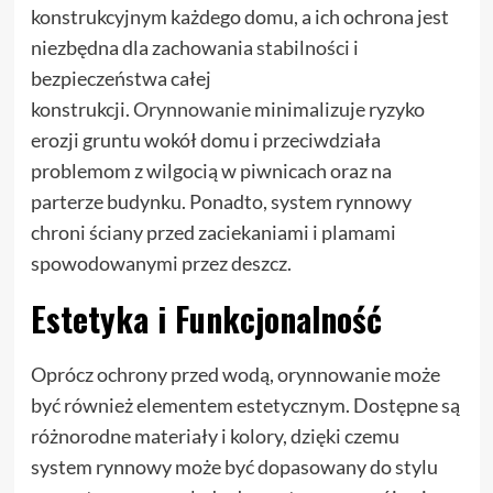
konstrukcyjnym każdego domu, a ich ochrona jest
niezbędna dla zachowania stabilności i
bezpieczeństwa całej
konstrukcji.
Orynnowanie
minimalizuje ryzyko
erozji gruntu wokół domu i przeciwdziała
problemom z wilgocią w piwnicach oraz na
parterze budynku. Ponadto, system rynnowy
chroni ściany przed zaciekaniami i plamami
spowodowanymi przez deszcz.
Estetyka i Funkcjonalność
Oprócz ochrony przed wodą, orynnowanie może
być również elementem estetycznym. Dostępne są
różnorodne materiały i kolory, dzięki czemu
system rynnowy może być dopasowany do stylu