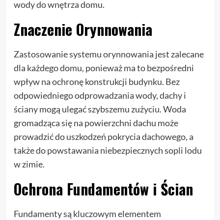
wody do wnętrza domu.
Znaczenie Orynnowania
Zastosowanie systemu orynnowania jest zalecane
dla każdego domu, ponieważ ma to bezpośredni
wpływ na ochronę konstrukcji budynku. Bez
odpowiedniego odprowadzania wody, dachy i
ściany mogą ulegać szybszemu zużyciu. Woda
gromadząca się na powierzchni dachu może
prowadzić do uszkodzeń pokrycia dachowego, a
także do powstawania niebezpiecznych sopli lodu
w zimie.
Ochrona Fundamentów i Ścian
Fundamenty są kluczowym elementem