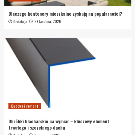
Dlaczego kontenery mieszkalne zyskują na popularności?
27 kwietnia, 2026
Redakcja
Budowa i remont
Obróbki blacharskie na wymiar – kluczowy element
trwałego i szczelnego dachu