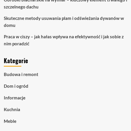
szczelnego dachu
Skuteczne metody usuwania plam i odświeżania dywanów w
domu
Praca w ciszy – jak hałas wpływa na efektywność i jak sobie z
nim poradzić
Kategorie
Budowa i remont
Dom i ogród
Informacje
Kuchnia
Meble