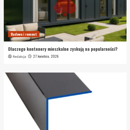
Budowa i remont
Dlaczego kontenery mieszkalne zyskują na popularności?
27 kwietnia, 2026
Redakcja