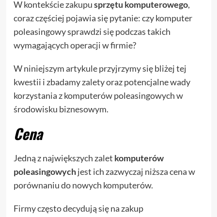
W kontekście zakupu
sprzętu komputerowego
,
coraz częściej pojawia się pytanie: czy komputer
poleasingowy sprawdzi się podczas takich
wymagających operacji w firmie?
W niniejszym artykule przyjrzymy się bliżej tej
kwestii i zbadamy zalety oraz potencjalne wady
korzystania z komputerów poleasingowych w
środowisku biznesowym.
Cena
Jedną z największych zalet
komputerów
poleasingowych
jest ich zazwyczaj niższa cena w
porównaniu do nowych komputerów.
Firmy często decydują się na zakup