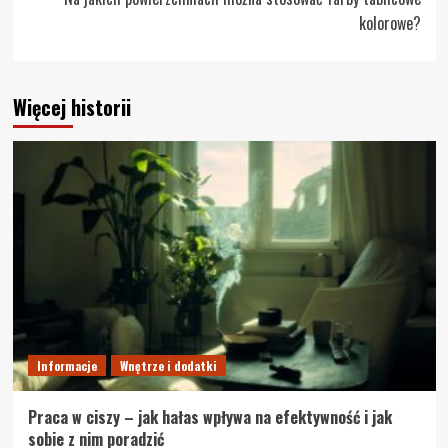
kolorowe?
Więcej historii
Informacje
Wnętrze i dodatki
Praca w ciszy – jak hałas wpływa na efektywność i jak
sobie z nim poradzić