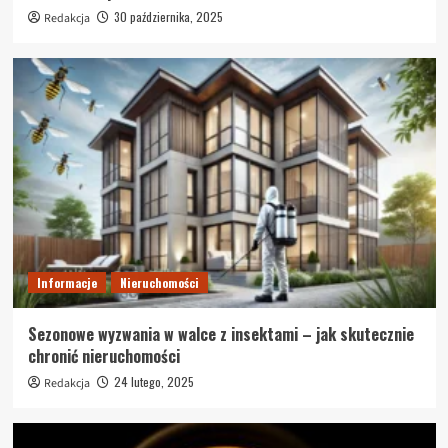
30 października, 2025
Redakcja
Informacje
Nieruchomości
Sezonowe wyzwania w walce z insektami – jak skutecznie
chronić nieruchomości
24 lutego, 2025
Redakcja