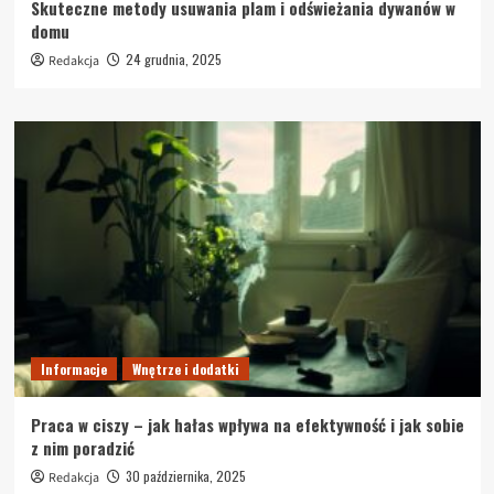
Skuteczne metody usuwania plam i odświeżania dywanów w
domu
24 grudnia, 2025
Redakcja
Informacje
Wnętrze i dodatki
Praca w ciszy – jak hałas wpływa na efektywność i jak sobie
z nim poradzić
30 października, 2025
Redakcja