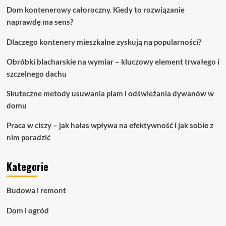
Dom kontenerowy całoroczny. Kiedy to rozwiązanie
naprawdę ma sens?
Dlaczego kontenery mieszkalne zyskują na popularności?
Obróbki blacharskie na wymiar – kluczowy element trwałego i
szczelnego dachu
Skuteczne metody usuwania plam i odświeżania dywanów w
domu
Praca w ciszy – jak hałas wpływa na efektywność i jak sobie z
nim poradzić
Kategorie
Budowa i remont
Dom i ogród