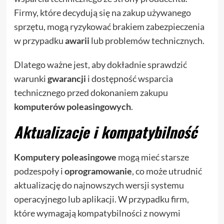
Firmy, które decydują się na zakup używanego
sprzętu, mogą ryzykować brakiem zabezpieczenia
w przypadku
awarii
lub problemów technicznych.
Dlatego ważne jest, aby dokładnie sprawdzić
warunki
gwarancji
i dostępność wsparcia
technicznego przed dokonaniem zakupu
komputerów poleasingowych
.
Aktualizacje i kompatybilność
Komputery poleasingowe
mogą mieć starsze
podzespoły i
oprogramowanie
, co może utrudnić
aktualizację do najnowszych wersji systemu
operacyjnego lub aplikacji. W przypadku firm,
które wymagają kompatybilności z nowymi