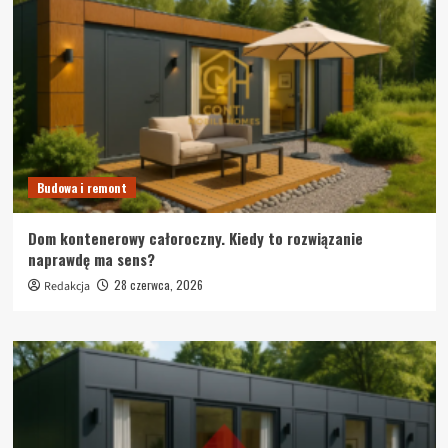
Budowa i remont
Dom kontenerowy całoroczny. Kiedy to rozwiązanie
naprawdę ma sens?
28 czerwca, 2026
Redakcja