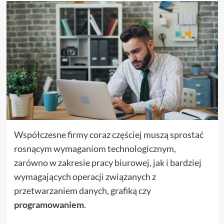
Współczesne firmy coraz częściej muszą sprostać
rosnącym wymaganiom technologicznym,
zarówno w zakresie pracy biurowej, jak i bardziej
wymagających operacji związanych z
przetwarzaniem danych, grafiką czy
programowaniem
.