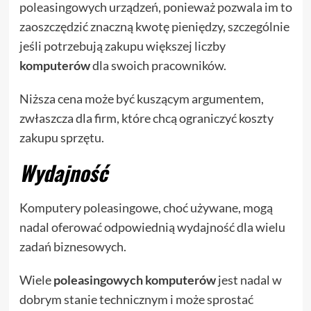
poleasingowych urządzeń, ponieważ pozwala im to
zaoszczędzić znaczną kwotę pieniędzy, szczególnie
jeśli potrzebują zakupu większej liczby
komputerów
dla swoich pracowników.
Niższa cena może być kuszącym argumentem,
zwłaszcza dla firm, które chcą ograniczyć koszty
zakupu sprzętu.
Wydajność
Komputery poleasingowe, choć używane, mogą
nadal oferować odpowiednią wydajność dla wielu
zadań biznesowych.
Wiele
poleasingowych komputerów
jest nadal w
dobrym stanie technicznym i może sprostać