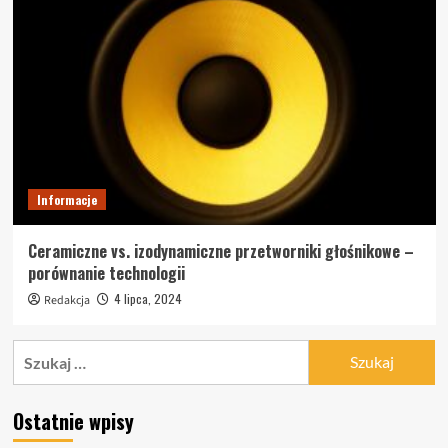
Informacje
Ceramiczne vs. izodynamiczne przetworniki głośnikowe –
porównanie technologii
4 lipca, 2024
Redakcja
Szukaj:
Ostatnie wpisy