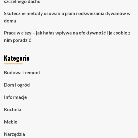
szczelnego dachu
Skuteczne metody usuwania plam i odświeżania dywanów w
domu
Praca w ciszy – jak hałas wpływa na efektywność i jak sobie z
nim poradzić
Kategorie
Budowa i remont
Dom i ogród
Informacje
Kuchnia
Meble
Narzędzia