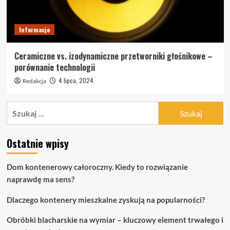
Informacje
Ceramiczne vs. izodynamiczne przetworniki głośnikowe –
porównanie technologii
4 lipca, 2024
Redakcja
Szukaj:
Ostatnie wpisy
Dom kontenerowy całoroczny. Kiedy to rozwiązanie
naprawdę ma sens?
Dlaczego kontenery mieszkalne zyskują na popularności?
Obróbki blacharskie na wymiar – kluczowy element trwałego i