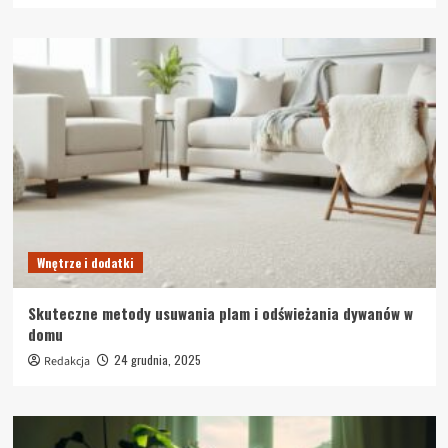
Wnętrze i dodatki
Skuteczne metody usuwania plam i odświeżania dywanów w
domu
24 grudnia, 2025
Redakcja