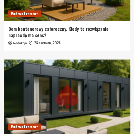
Budowa i remont
Dom kontenerowy całoroczny. Kiedy to rozwiązanie
naprawdę ma sens?
28 czerwca, 2026
Redakcja
Budowa i remont