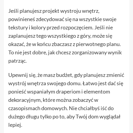
Jeśli planujesz projekt wystroju wnętrz,
powinieneś zdecydować się na wszystkie swoje
tekstury i kolory przed rozpoczęciem. Jeśli nie
zaplanujesz tego wszystkiego z góry, może się
okazać, że w końcu zbaczasz z pierwotnego planu.
To nie jest dobre, jak chcesz zorganizowany wynik
patrząc.
Upewnij się, że masz budżet, gdy planujesz zmienić
wystrój wnętrza swojego domu. Łatwo jest dać się
ponieść wspaniałym draperiom i elementom
dekoracyjnym, które można zobaczyć w
czasopismach domowych. Nie chciałbyś iść do
dużego długu tylko po to, aby Twój dom wyglądał
lepiej.