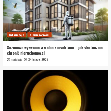
Informacje
Nieruchomości
Sezonowe wyzwania w walce z insektami – jak skutecznie
chronić nieruchomości
24 lutego, 2025
Redakcja