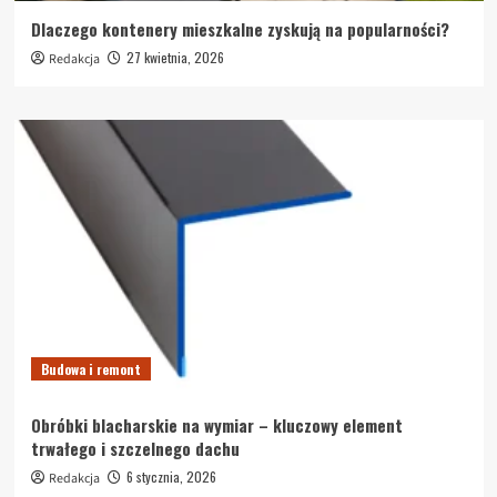
Dlaczego kontenery mieszkalne zyskują na popularności?
27 kwietnia, 2026
Redakcja
Budowa i remont
Obróbki blacharskie na wymiar – kluczowy element
trwałego i szczelnego dachu
6 stycznia, 2026
Redakcja