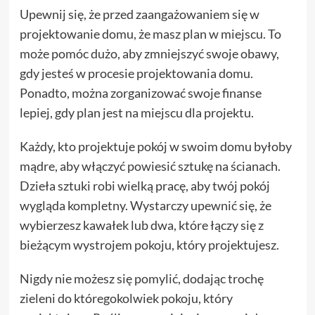
Upewnij się, że przed zaangażowaniem się w
projektowanie domu, że masz plan w miejscu. To
może pomóc dużo, aby zmniejszyć swoje obawy,
gdy jesteś w procesie projektowania domu.
Ponadto, można zorganizować swoje finanse
lepiej, gdy plan jest na miejscu dla projektu.
Każdy, kto projektuje pokój w swoim domu byłoby
mądre, aby włączyć powiesić sztukę na ścianach.
Dzieła sztuki robi wielką pracę, aby twój pokój
wygląda kompletny. Wystarczy upewnić się, że
wybierzesz kawałek lub dwa, które łączy się z
bieżącym wystrojem pokoju, który projektujesz.
Nigdy nie możesz się pomylić, dodając trochę
zieleni do któregokolwiek pokoju, który