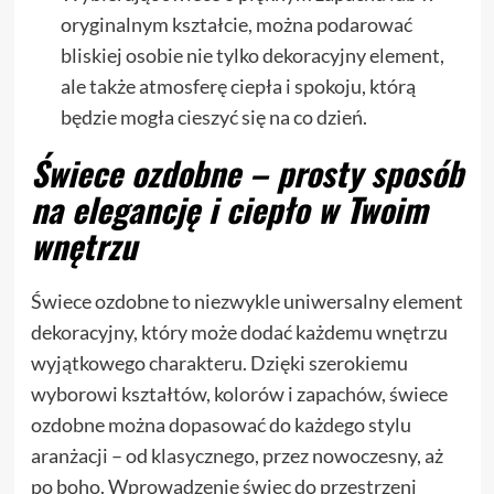
oryginalnym kształcie, można podarować
bliskiej osobie nie tylko dekoracyjny element,
ale także atmosferę ciepła i spokoju, którą
będzie mogła cieszyć się na co dzień.
Świece ozdobne – prosty sposób
na elegancję i ciepło w Twoim
wnętrzu
Świece ozdobne to niezwykle uniwersalny element
dekoracyjny, który może dodać każdemu wnętrzu
wyjątkowego charakteru. Dzięki szerokiemu
wyborowi kształtów, kolorów i zapachów, świece
ozdobne można dopasować do każdego stylu
aranżacji – od klasycznego, przez nowoczesny, aż
po boho. Wprowadzenie świec do przestrzeni