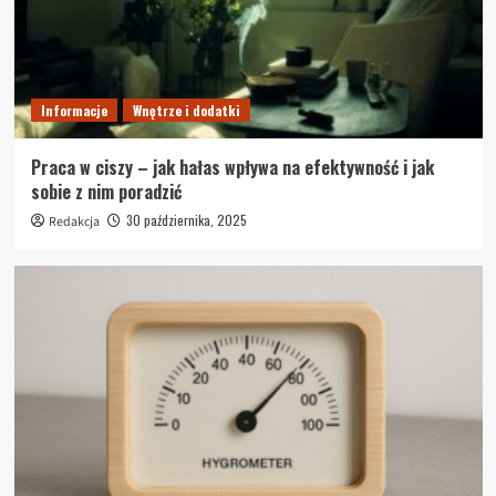
Informacje
Wnętrze i dodatki
Praca w ciszy – jak hałas wpływa na efektywność i jak
sobie z nim poradzić
30 października, 2025
Redakcja