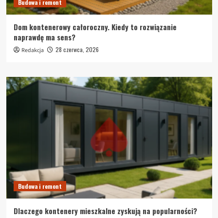
Budowa i remont
Dom kontenerowy całoroczny. Kiedy to rozwiązanie
naprawdę ma sens?
28 czerwca, 2026
Redakcja
Budowa i remont
Dlaczego kontenery mieszkalne zyskują na popularności?