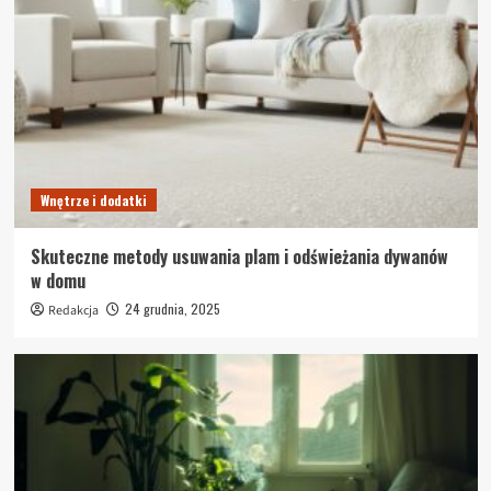
Wnętrze i dodatki
Skuteczne metody usuwania plam i odświeżania dywanów
w domu
24 grudnia, 2025
Redakcja