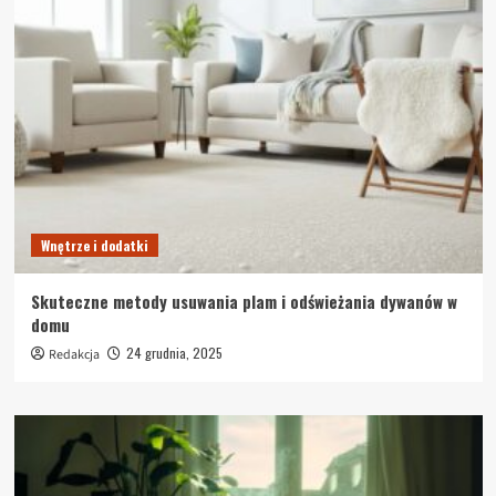
Wnętrze i dodatki
Skuteczne metody usuwania plam i odświeżania dywanów w
domu
24 grudnia, 2025
Redakcja