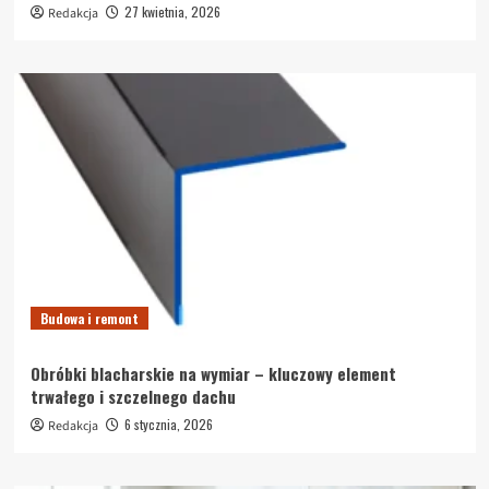
27 kwietnia, 2026
Redakcja
Budowa i remont
Obróbki blacharskie na wymiar – kluczowy element
trwałego i szczelnego dachu
6 stycznia, 2026
Redakcja