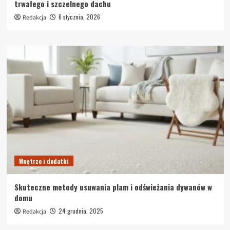
trwałego i szczelnego dachu
6 stycznia, 2026
Redakcja
Wnętrze i dodatki
Skuteczne metody usuwania plam i odświeżania dywanów w
domu
24 grudnia, 2025
Redakcja