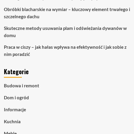
Obróbki blacharskie na wymiar – kluczowy element trwałego i
szczelnego dachu
Skuteczne metody usuwania plam i odświeżania dywanów w
domu
Praca w ciszy – jak hałas wpływa na efektywność i jak sobie z
nim poradzić
Kategorie
Budowa i remont
Dom i ogród
Informacje
Kuchnia
Meble