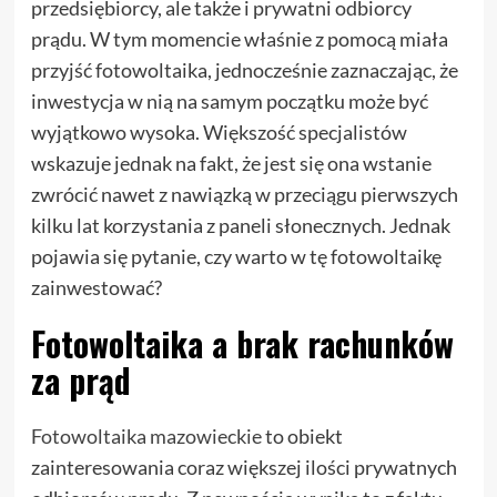
przedsiębiorcy, ale także i prywatni odbiorcy
prądu. W tym momencie właśnie z pomocą miała
przyjść fotowoltaika, jednocześnie zaznaczając, że
inwestycja w nią na samym początku może być
wyjątkowo wysoka. Większość specjalistów
wskazuje jednak na fakt, że jest się ona wstanie
zwrócić nawet z nawiązką w przeciągu pierwszych
kilku lat korzystania z paneli słonecznych. Jednak
pojawia się pytanie, czy warto w tę fotowoltaikę
zainwestować?
Fotowoltaika a brak rachunków
za prąd
Fotowoltaika mazowieckie
to obiekt
zainteresowania coraz większej ilości prywatnych