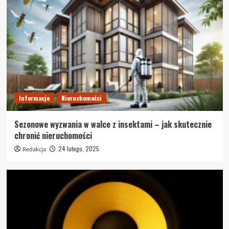
Informacje
Nieruchomości
Sezonowe wyzwania w walce z insektami – jak skutecznie
chronić nieruchomości
24 lutego, 2025
Redakcja