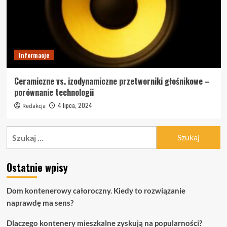
Informacje
Ceramiczne vs. izodynamiczne przetworniki głośnikowe –
porównanie technologii
4 lipca, 2024
Redakcja
Szukaj:
Ostatnie wpisy
Dom kontenerowy całoroczny. Kiedy to rozwiązanie
naprawdę ma sens?
Dlaczego kontenery mieszkalne zyskują na popularności?