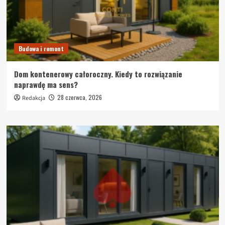
Budowa i remont
Dom kontenerowy całoroczny. Kiedy to rozwiązanie
naprawdę ma sens?
28 czerwca, 2026
Redakcja