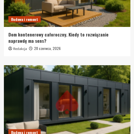
Budowa i remont
Dom kontenerowy całoroczny. Kiedy to rozwiązanie
naprawdę ma sens?
28 czerwca, 2026
Redakcja
Budowa i remont