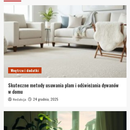
Wnętrze i dodatki
Skuteczne metody usuwania plam i odświeżania dywanów
w domu
24 grudnia, 2025
Redakcja