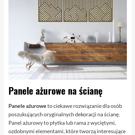
Panele ażurowe na ścianę
Panele ażurowe
to ciekawe rozwiązanie dla osób
poszukujących oryginalnych dekoracji na ścianę.
Panel ażurowy to płytka lub rama z wyciętymi,
ozdobnymi elementami, które tworzą interesujące