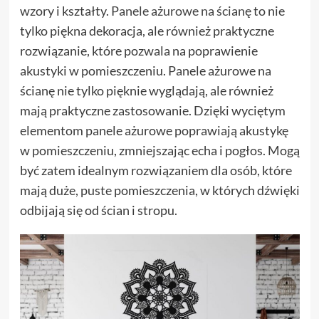
wzory i kształty.
Panele ażurowe na ścianę
to nie
tylko piękna dekoracja, ale również praktyczne
rozwiązanie, które pozwala na poprawienie
akustyki w pomieszczeniu. Panele ażurowe na
ścianę nie tylko pięknie wyglądają, ale również
mają praktyczne zastosowanie. Dzięki wyciętym
elementom panele ażurowe poprawiają akustykę
w pomieszczeniu, zmniejszając echa i pogłos. Mogą
być zatem idealnym rozwiązaniem dla osób, które
mają duże, puste pomieszczenia, w których dźwięki
odbijają się od ścian i stropu.