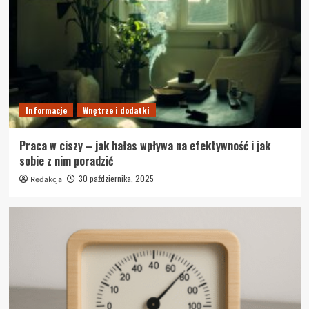
Informacje
Wnętrze i dodatki
Praca w ciszy – jak hałas wpływa na efektywność i jak
sobie z nim poradzić
30 października, 2025
Redakcja