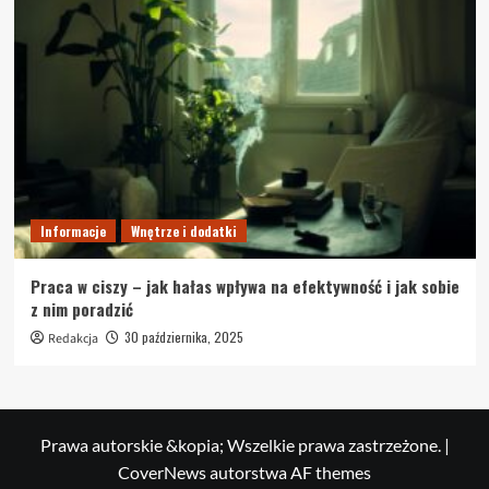
Informacje
Wnętrze i dodatki
Praca w ciszy – jak hałas wpływa na efektywność i jak sobie
z nim poradzić
30 października, 2025
Redakcja
Prawa autorskie &kopia; Wszelkie prawa zastrzeżone.
|
CoverNews
autorstwa AF themes