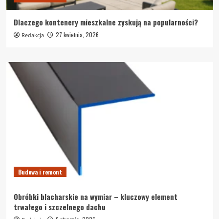
Dlaczego kontenery mieszkalne zyskują na popularności?
27 kwietnia, 2026
Redakcja
Budowa i remont
Obróbki blacharskie na wymiar – kluczowy element
trwałego i szczelnego dachu