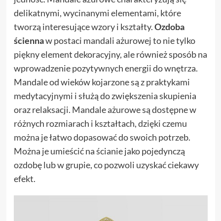
delikatnymi, wycinanymi elementami, które
tworzą interesujące wzory i kształty.
Ozdoba
ścienna
w postaci mandali ażurowej to nie tylko
piękny element dekoracyjny, ale również sposób na
wprowadzenie pozytywnych energii do wnętrza.
Mandale od wieków kojarzone są z praktykami
medytacyjnymi i służą do zwiększenia skupienia
oraz relaksacji. Mandale ażurowe są dostępne w
różnych rozmiarach i kształtach, dzięki czemu
można je łatwo dopasować do swoich potrzeb.
Można je umieścić na ścianie jako pojedynczą
ozdobę lub w grupie, co pozwoli uzyskać ciekawy
efekt.