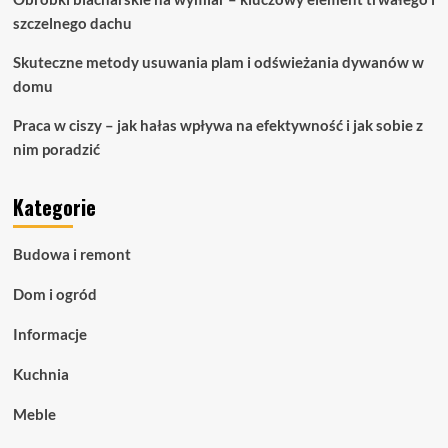
szczelnego dachu
Skuteczne metody usuwania plam i odświeżania dywanów w
domu
Praca w ciszy – jak hałas wpływa na efektywność i jak sobie z
nim poradzić
Kategorie
Budowa i remont
Dom i ogród
Informacje
Kuchnia
Meble