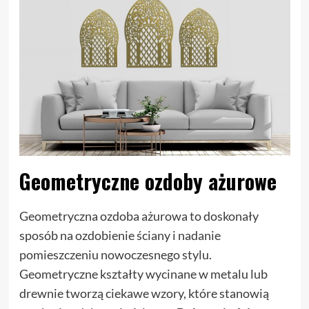
Geometryczne ozdoby ażurowe
Geometryczna ozdoba ażurowa to doskonały
sposób na ozdobienie ściany i nadanie
pomieszczeniu nowoczesnego stylu.
Geometryczne kształty wycinane w metalu lub
drewnie tworzą ciekawe wzory, które stanowią