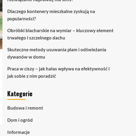
Dlaczego kontenery mieszkalne zyskują na
popularności?
Obróbki blacharskie na wymiar – kluczowy element
trwałego i szczelnego dachu
Skuteczne metody usuwania plam i odświeżania
dywanów w domu
Praca w ciszy – jak hałas wpływa na efektywność i
jak sobie z nim poradzić
Kategorie
Budowa i remont
Dom i ogród
Informacje