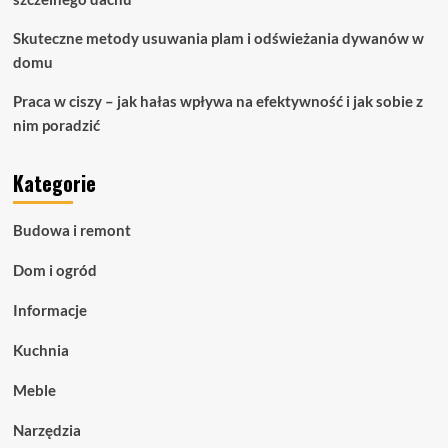
Skuteczne metody usuwania plam i odświeżania dywanów w
domu
Praca w ciszy – jak hałas wpływa na efektywność i jak sobie z
nim poradzić
Kategorie
Budowa i remont
Dom i ogród
Informacje
Kuchnia
Meble
Narzędzia