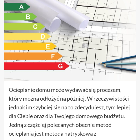
Ocieplanie domu może wydawać się procesem,
który można odłożyć na później. W rzeczywistości
jednak im szybciej się na to zdecydujesz, tym lepiej
dla Ciebie oraz dla Twojego domowego budżetu.
Jedną z częściej polecanych obecnie metod
ocieplania jest metoda natryskowa z