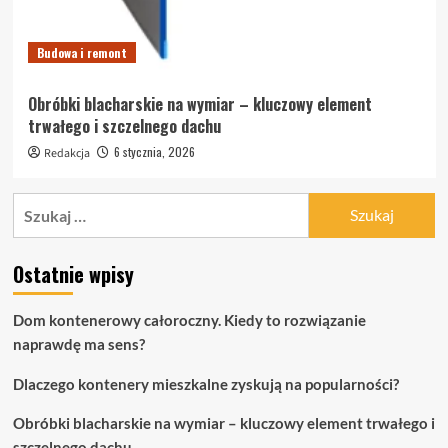
Budowa i remont
Obróbki blacharskie na wymiar – kluczowy element
trwałego i szczelnego dachu
6 stycznia, 2026
Redakcja
Szukaj:
Ostatnie wpisy
Dom kontenerowy całoroczny. Kiedy to rozwiązanie
naprawdę ma sens?
Dlaczego kontenery mieszkalne zyskują na popularności?
Obróbki blacharskie na wymiar – kluczowy element trwałego i
szczelnego dachu