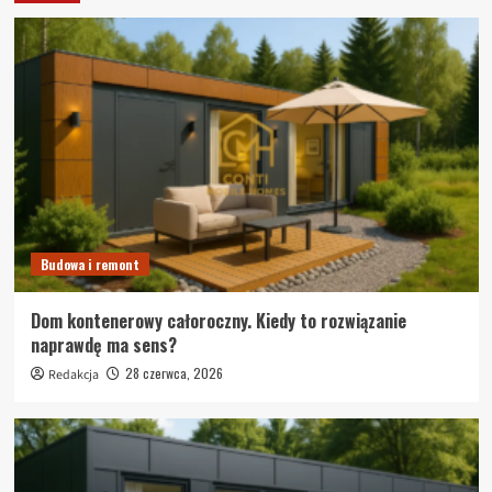
Budowa i remont
Dom kontenerowy całoroczny. Kiedy to rozwiązanie
naprawdę ma sens?
28 czerwca, 2026
Redakcja