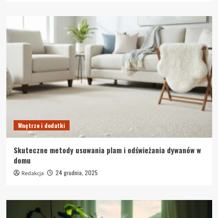
Wnętrze i dodatki
Skuteczne metody usuwania plam i odświeżania dywanów w
domu
24 grudnia, 2025
Redakcja