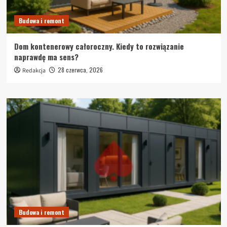
Budowa i remont
Dom kontenerowy całoroczny. Kiedy to rozwiązanie
naprawdę ma sens?
28 czerwca, 2026
Redakcja
Budowa i remont