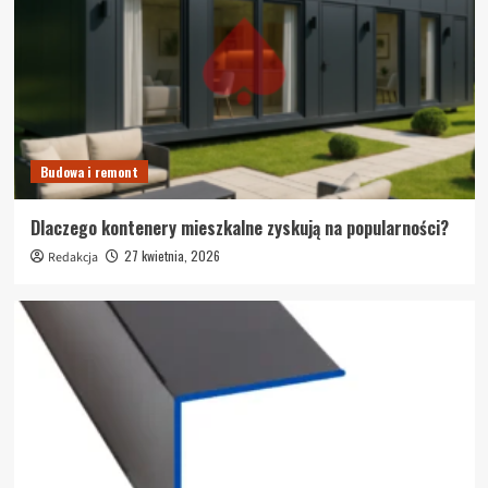
Budowa i remont
Dlaczego kontenery mieszkalne zyskują na popularności?
27 kwietnia, 2026
Redakcja