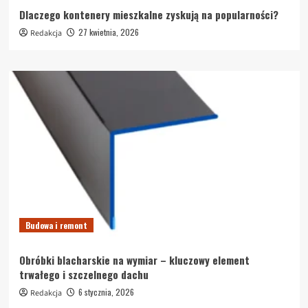
Dlaczego kontenery mieszkalne zyskują na popularności?
27 kwietnia, 2026
Redakcja
Budowa i remont
Obróbki blacharskie na wymiar – kluczowy element
trwałego i szczelnego dachu
6 stycznia, 2026
Redakcja