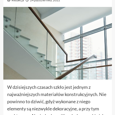
Redakcja
24 października, 2022
W dzisiejszych czasach szkło jest jednym z
najważniejszych materiałów konstrukcyjnych. Nie
powinno to dziwić, gdyż wykonane z niego
elementy są niezwykle dekoracyjne, a przy tym