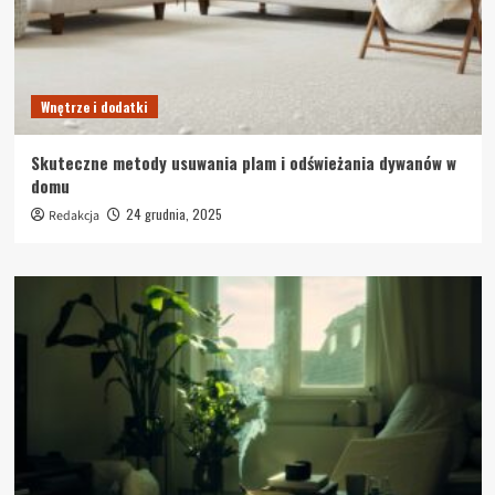
Wnętrze i dodatki
Skuteczne metody usuwania plam i odświeżania dywanów w
domu
24 grudnia, 2025
Redakcja