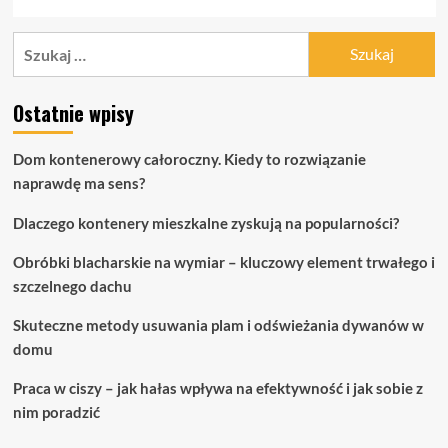
Szukaj:
Ostatnie wpisy
Dom kontenerowy całoroczny. Kiedy to rozwiązanie
naprawdę ma sens?
Dlaczego kontenery mieszkalne zyskują na popularności?
Obróbki blacharskie na wymiar – kluczowy element trwałego i
szczelnego dachu
Skuteczne metody usuwania plam i odświeżania dywanów w
domu
Praca w ciszy – jak hałas wpływa na efektywność i jak sobie z
nim poradzić