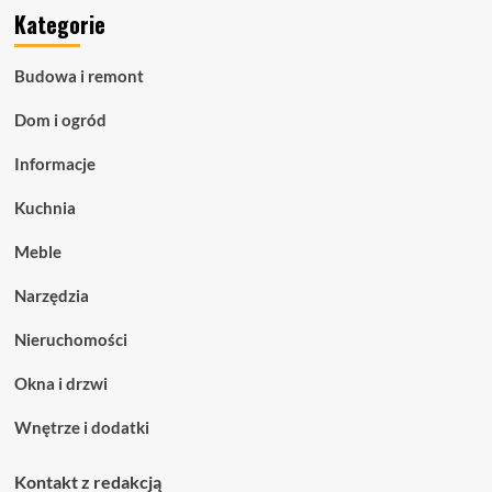
Kategorie
Budowa i remont
Dom i ogród
Informacje
Kuchnia
Meble
Narzędzia
Nieruchomości
Okna i drzwi
Wnętrze i dodatki
Kontakt z redakcją