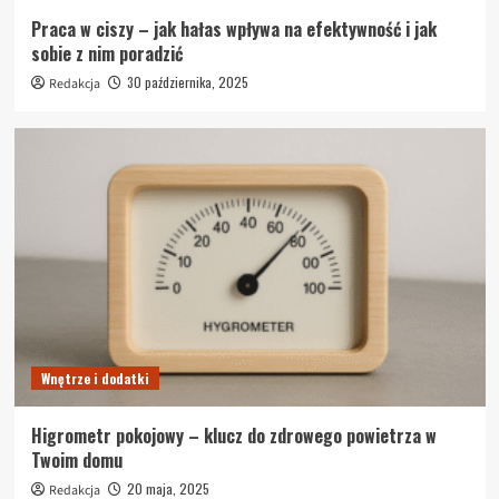
Praca w ciszy – jak hałas wpływa na efektywność i jak
sobie z nim poradzić
30 października, 2025
Redakcja
Wnętrze i dodatki
Higrometr pokojowy – klucz do zdrowego powietrza w
Twoim domu
20 maja, 2025
Redakcja