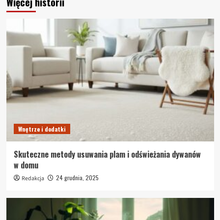
Więcej historii
Wnętrze i dodatki
Skuteczne metody usuwania plam i odświeżania dywanów
w domu
24 grudnia, 2025
Redakcja