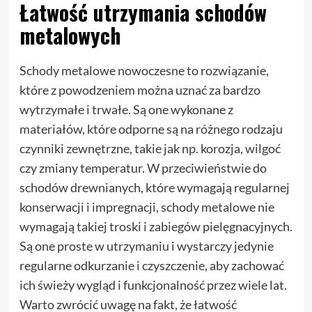
Łatwość utrzymania schodów
metalowych
Schody metalowe nowoczesne to rozwiązanie,
które z powodzeniem można uznać za bardzo
wytrzymałe i trwałe. Są one wykonane z
materiałów, które odporne są na różnego rodzaju
czynniki zewnętrzne, takie jak np. korozja, wilgoć
czy zmiany temperatur. W przeciwieństwie do
schodów drewnianych, które wymagają regularnej
konserwacji i impregnacji, schody metalowe nie
wymagają takiej troski i zabiegów pielęgnacyjnych.
Są one proste w utrzymaniu i wystarczy jedynie
regularne odkurzanie i czyszczenie, aby zachować
ich świeży wygląd i funkcjonalność przez wiele lat.
Warto zwrócić uwagę na fakt, że łatwość