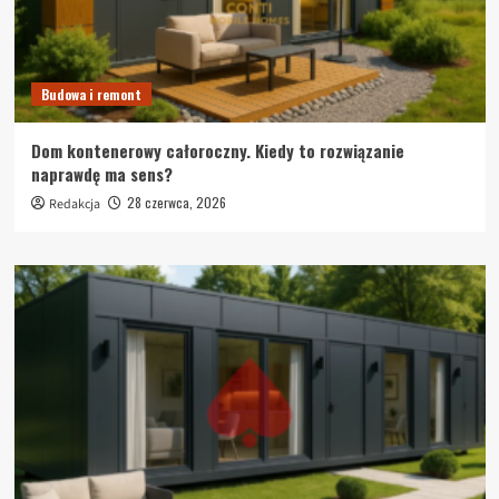
Budowa i remont
Dom kontenerowy całoroczny. Kiedy to rozwiązanie
naprawdę ma sens?
28 czerwca, 2026
Redakcja