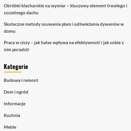
Obróbki blacharskie na wymiar – kluczowy element trwałego i
szczelnego dachu
Skuteczne metody usuwania plam i odświeżania dywanów w
domu
Praca w ciszy – jak hałas wpływa na efektywność i jak sobie z
nim poradzić
Kategorie
Budowa i remont
Dom i ogród
Informacje
Kuchnia
Meble