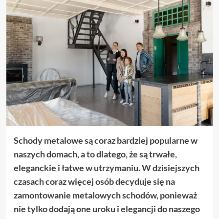
Schody metalowe są coraz bardziej popularne w
naszych domach, a to dlatego, że są trwałe,
eleganckie i łatwe w utrzymaniu. W dzisiejszych
czasach coraz więcej osób decyduje się na
zamontowanie metalowych schodów, ponieważ
nie tylko dodają one uroku i elegancji do naszego