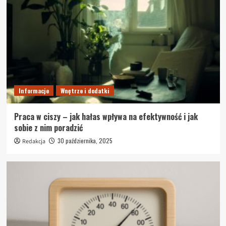
Informacje
Wnętrze i dodatki
Praca w ciszy – jak hałas wpływa na efektywność i jak
sobie z nim poradzić
30 października, 2025
Redakcja