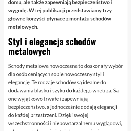
domu, ale także zapewniają bezpieczeństwo i
wygodę. W tej publikacji przedstawiamy trzy
główne korzyści płynące z montażu schodów
metalowych.
Styl i elegancja schodów
metalowych
Schody metalowe nowoczesne to doskonały wybór
dla osób ceniących sobie nowoczesny styl i
elegancję. Te rodzaje schodów są idealne do
dodawania blasku i szyku do każdego wnętrza. Są
one wyjątkowo trwałe i zapewniają
bezpieczeństwo, a jednocześnie dodają elegancji
do każdej przestrzeni. Dzięki swojej
wszechstronności i niepowtarzalnemu wyglądowi,